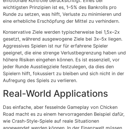
emotionale Kontrolle berücksichtigt. Eines der
wichtigsten Prinzipien ist es, 1–5% des Bankrolls pro
Runde zu setzen, was hilft, Verluste zu minimieren und
eine erhebliche Erschöpfung der Mittel zu verhindern.
Konservative Ziele werden typischerweise bei 1,5x–2x
gesetzt, während ausgewogene Ziele bei 3x–5x liegen.
Aggressives Spielen ist nur für erfahrene Spieler
geeignet, die eine strenge Verlustbegrenzung haben und
höhere Risiken eingehen können. Es ist essenziell, vor
jeder Runde Ausstiegziele festzulegen, da dies den
Spielern hilft, fokussiert zu bleiben und sich nicht in der
Aufregung des Spiels zu verlieren.
Real-World Applications
Das einfache, aber fesselnde Gameplay von Chicken
Road macht es zu einem hervorragenden Beispiel dafür,
wie Crash-Style-Spiele auf reale Situationen
angewendet werden können. In der Finanzwelt müssen