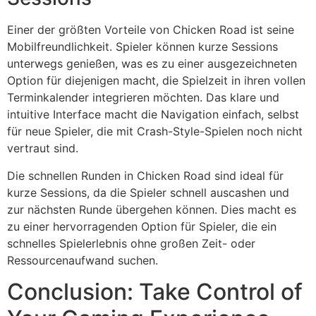
Einer der größten Vorteile von Chicken Road ist seine
Mobilfreundlichkeit. Spieler können kurze Sessions
unterwegs genießen, was es zu einer ausgezeichneten
Option für diejenigen macht, die Spielzeit in ihren vollen
Terminkalender integrieren möchten. Das klare und
intuitive Interface macht die Navigation einfach, selbst
für neue Spieler, die mit Crash-Style-Spielen noch nicht
vertraut sind.
Die schnellen Runden in Chicken Road sind ideal für
kurze Sessions, da die Spieler schnell auscashen und
zur nächsten Runde übergehen können. Dies macht es
zu einer hervorragenden Option für Spieler, die ein
schnelles Spielerlebnis ohne großen Zeit- oder
Ressourcenaufwand suchen.
Conclusion: Take Control of