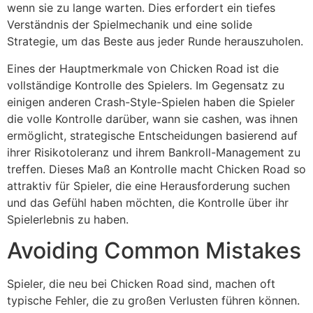
wenn sie zu lange warten. Dies erfordert ein tiefes
Verständnis der Spielmechanik und eine solide
Strategie, um das Beste aus jeder Runde herauszuholen.
Eines der Hauptmerkmale von Chicken Road ist die
vollständige Kontrolle des Spielers. Im Gegensatz zu
einigen anderen Crash-Style-Spielen haben die Spieler
die volle Kontrolle darüber, wann sie cashen, was ihnen
ermöglicht, strategische Entscheidungen basierend auf
ihrer Risikotoleranz und ihrem Bankroll-Management zu
treffen. Dieses Maß an Kontrolle macht Chicken Road so
attraktiv für Spieler, die eine Herausforderung suchen
und das Gefühl haben möchten, die Kontrolle über ihr
Spielerlebnis zu haben.
Avoiding Common Mistakes
Spieler, die neu bei Chicken Road sind, machen oft
typische Fehler, die zu großen Verlusten führen können.