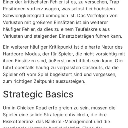
Einer der kritischsten Fehler ist es, zu versuchen, Trap-
Positionen vorherzusagen, was selbst bei höchstem
Schwierigkeitsgrad unmöglich ist. Das Verfolgen von
Verlusten mit größeren Einsätzen ist ein weiterer
häufiger Fehler, da dies zu einem Teufelskreis aus
Verlusten und steigenden Einsatzbeträgen führen kann.
Ein weiterer häufiger Kritikpunkt ist die harte Natur des
Hardcore-Modus, der für Spieler, die nicht vorsichtig mit
ihren Einsätzen sind, äußerst unerbittlich sein kann. Gier
führt ebenfalls häufig zu verpassten Cashouts, da die
Spieler oft vom Spiel begeistert sind und vergessen,
zum richtigen Zeitpunkt auszusteigen.
Strategic Basics
Um in Chicken Road erfolgreich zu sein, müssen die
Spieler eine solide Strategie entwickeln, die ihre
Risikotoleranz, das Bankroll-Management und die