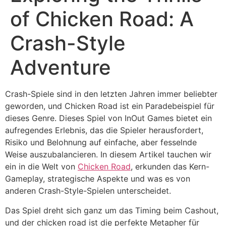
of Chicken Road: A
Crash-Style
Adventure
Crash-Spiele sind in den letzten Jahren immer beliebter
geworden, und Chicken Road ist ein Paradebeispiel für
dieses Genre. Dieses Spiel von InOut Games bietet ein
aufregendes Erlebnis, das die Spieler herausfordert,
Risiko und Belohnung auf einfache, aber fesselnde
Weise auszubalancieren. In diesem Artikel tauchen wir
ein in die Welt von
Chicken Road
, erkunden das Kern-
Gameplay, strategische Aspekte und was es von
anderen Crash-Style-Spielen unterscheidet.
Das Spiel dreht sich ganz um das Timing beim Cashout,
und der chicken road ist die perfekte Metapher für